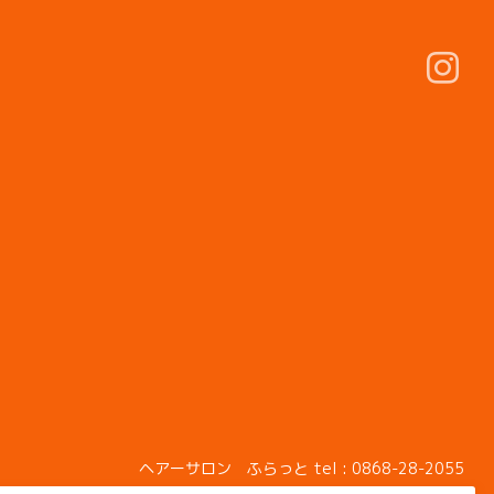
ヘアーサロン ふらっと
tel :
0868-28-2055