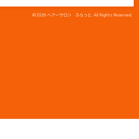
©2026
ヘアーサロン ふらっと
. All Rights Reserved.