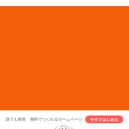
誰でも簡単、無料でつくれるホームページ
今すぐはじめる