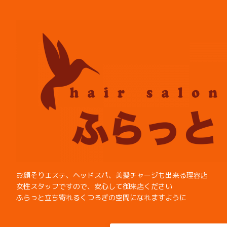
お顔そりエステ、ヘッドスパ、美髪チャージも出来る理容店
女性スタッフですので、安心して御来店ください
ふらっと立ち寄れるくつろぎの空間になれますように