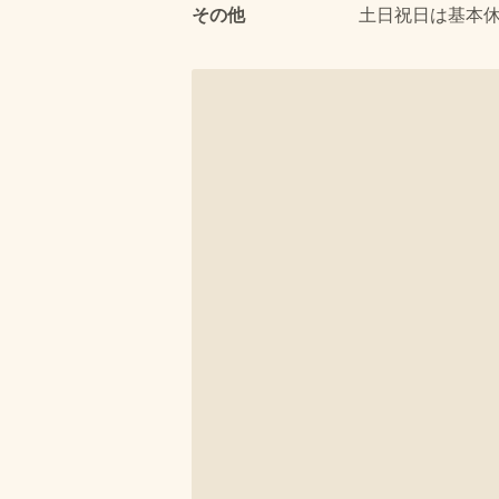
その他
土日祝日は基本