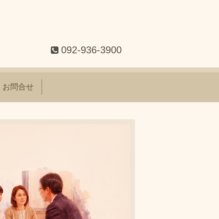
092-936-3900
お問合せ