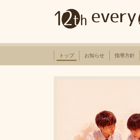
トップ
お知らせ
指導方針