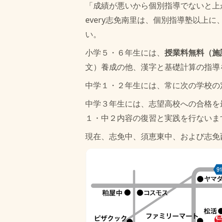
「成績が悪いから個別指導でないと上
every志免南里は、
個別指導塾以上に
い
。
小学５・６年生には、
授業料無料（施
文）養成の他、漢字と基礎計算の指導
中学１・２年生には、常に次の学校の
中学３年生には、志望高校への合格を
１・中２内容の復習と実践を行ないま
現在、志免中、須恵東中、および志免