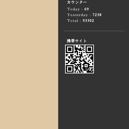
カウンター
Today :
69
Yesterday :
7238
Total :
93302
携帯サイト