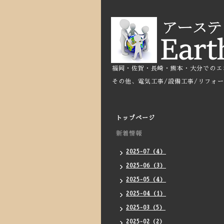
福岡・佐賀・長崎・熊本・大分でのエ
その他、電気工事/設備工事/リフォ
トップページ
新着情報
2025-07（4）
2025-06（3）
2025-05（4）
2025-04（1）
2025-03（5）
2025-02（2）