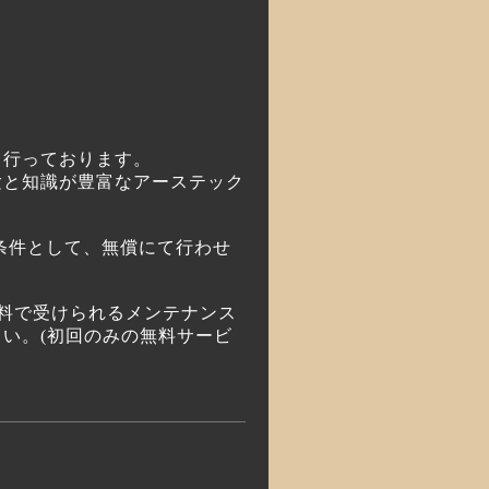
も行っております。
験と知識が豊富なアーステック
条件として、無償にて行わせ
が無料で受けられるメンテナンス
い。(初回のみの無料サービ