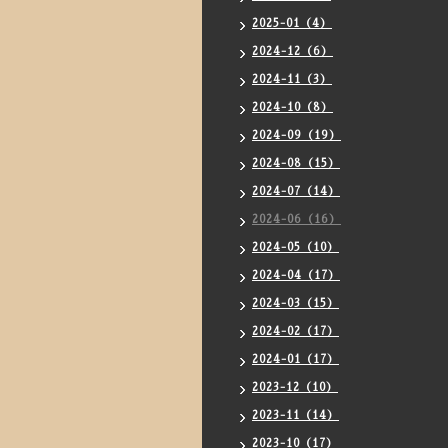
2025-01（4）
2024-12（6）
2024-11（3）
2024-10（8）
2024-09（19）
2024-08（15）
2024-07（14）
2024-06（16）
2024-05（10）
2024-04（17）
2024-03（15）
2024-02（17）
2024-01（17）
2023-12（10）
2023-11（14）
2023-10（17）