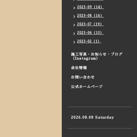
2023-09（14）
2023-08（16）
2023-07（19）
2023-06（13）
2023-02（1）
施工写真・お知らせ・ブログ
（Instagram）
会社情報
お問い合わせ
公式ホームページ
2026.08.08 Saturday