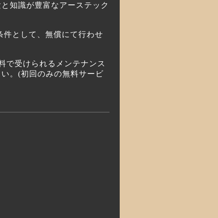
験と知識が豊富なアーステック
条件として、無償にて行わせ
が無料で受けられるメンテナンス
い。(初回のみの無料サービ