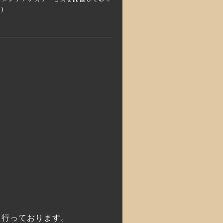
)
も行っております。