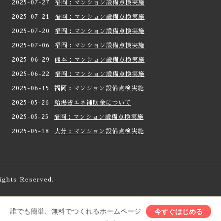
2025-07-27
福岡：マンション設備点検実施
2025-07-21
福岡：マンション設備点検実施
2025-07-20
福岡：マンション設備点検実施
2025-07-06
福岡：マンション設備点検実施
2025-06-29
熊本：マンション設備点検実施
2025-06-22
福岡：マンション設備点検実施
2025-06-15
福岡：マンション設備点検実施
2025-05-26
給湯省エネ補助金について
2025-05-25
福岡：マンション設備点検実施
2025-05-18
大分：マンション設備点検実施
Rights Reserved.
誰でも簡単、無料でつくれるホームページ
今すぐはじめる