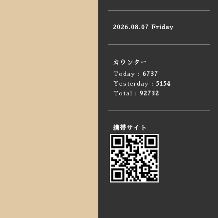
2026.08.07 Friday
カウンター
Today :
6737
Yesterday :
5154
Total :
92732
携帯サイト