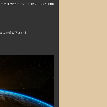
テック株式会社
Tel / 0120-907-008
社にお任せ下さい！