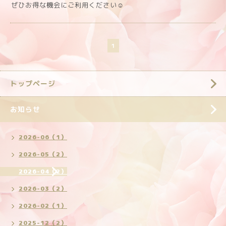
ぜひお得な機会にご利用ください☺️
1
トップページ
お知らせ
2026-06（1）
2026-05（2）
2026-04（2）
2026-03（2）
2026-02（1）
2025-12（2）