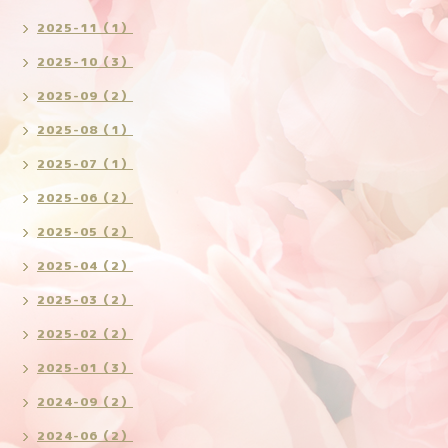
2025-11（1）
2025-10（3）
2025-09（2）
2025-08（1）
2025-07（1）
2025-06（2）
2025-05（2）
2025-04（2）
2025-03（2）
2025-02（2）
2025-01（3）
2024-09（2）
2024-06（2）