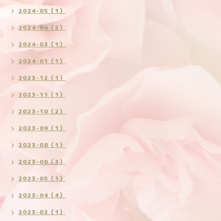
2024-05（1）
2024-04（2）
2024-03（1）
2024-01（1）
2023-12（1）
2023-11（1）
2023-10（2）
2023-09（1）
2023-08（1）
2023-06（3）
2023-05（1）
2023-04（4）
2023-02（1）