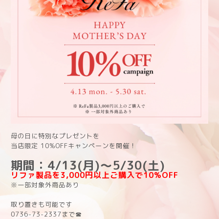
母の日に特別なプレゼントを
当店限定 10%OFFキャンペーンを開催！
期間：4/13(月)〜5/30(土)
リファ製品を3,000円以上ご購入で10%OFF
※一部対象外商品あり
取り置きも可能です
0736-73-2337まで☎︎