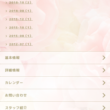
2016-10（2）
2016-08（1）
2015-12（1）
2015-10（1）
2015-08（1）
2012-07（1）
基本情報
詳細情報
カレンダー
お問い合わせ
スタッフ紹介