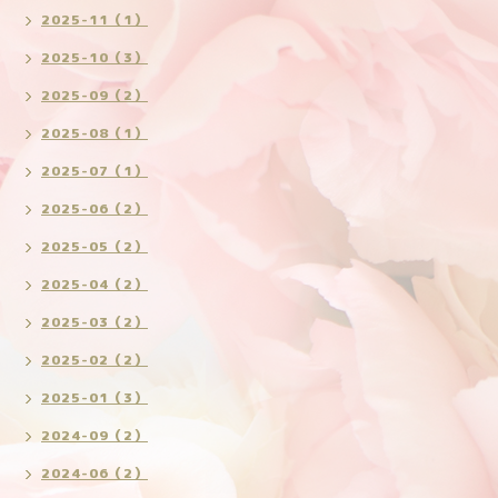
2025-11（1）
2025-10（3）
2025-09（2）
2025-08（1）
2025-07（1）
2025-06（2）
2025-05（2）
2025-04（2）
2025-03（2）
2025-02（2）
2025-01（3）
2024-09（2）
2024-06（2）