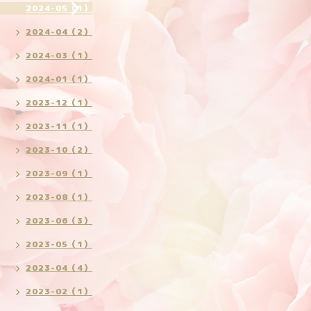
2024-05（1）
2024-04（2）
2024-03（1）
2024-01（1）
2023-12（1）
2023-11（1）
2023-10（2）
2023-09（1）
2023-08（1）
2023-06（3）
2023-05（1）
2023-04（4）
2023-02（1）