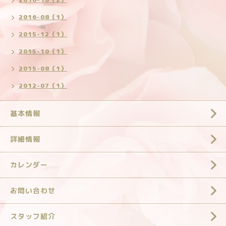
2016-08（1）
2015-12（1）
2015-10（1）
2015-08（1）
2012-07（1）
基本情報
詳細情報
カレンダー
お問い合わせ
スタッフ紹介