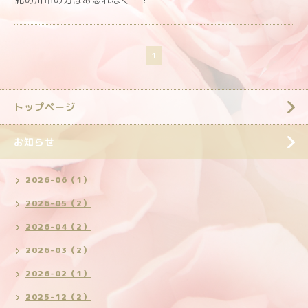
紀の川市の方はお忘れなく！！
1
トップページ
お知らせ
2026-06（1）
2026-05（2）
2026-04（2）
2026-03（2）
2026-02（1）
2025-12（2）