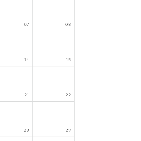
07
08
14
15
21
22
28
29