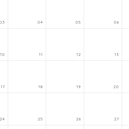
03
04
05
06
10
11
12
13
17
18
19
20
24
25
26
27