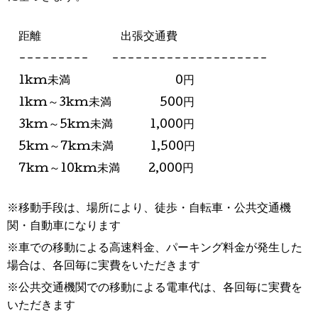
距離 出張交通費
--------- --------------------
1km未満 0円
1km～3km未満 500円
3km～5km未満 1,000円
5km～7km未満 1,500円
7km～10km未満 2,000円
※移動手段は、場所により、徒歩・自転車・公共交通機
関・自動車になります
※車での移動による高速料金、パーキング料金が発生した
場合は、各回毎に実費をいただきます
※公共交通機関での移動による電車代は、各回毎に実費を
いただきます