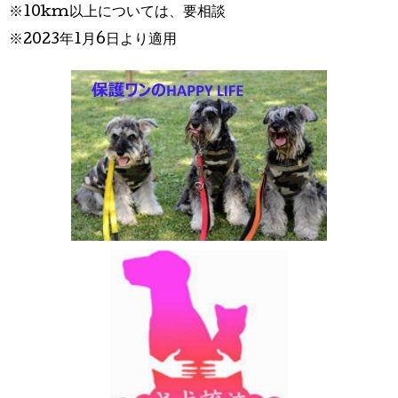
※10km以上については、要相談
※2023年1月6日より適用