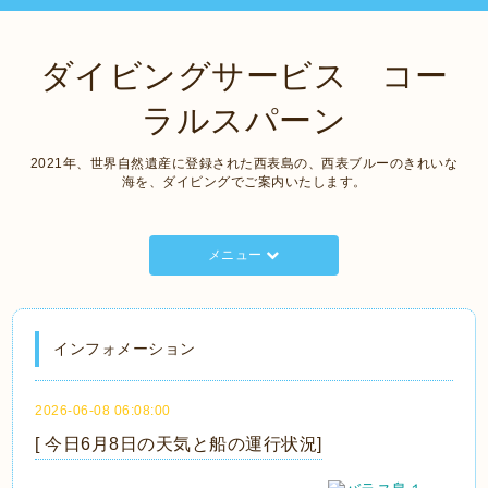
ダイビングサービス コー
ラルスパーン
2021年、世界自然遺産に登録された西表島の、西表ブルーのきれいな
海を、ダイビングでご案内いたします。
メニュー
インフォメーション
2026-06-08 06:08:00
[ 今日6月8日の天気と船の運行状況]