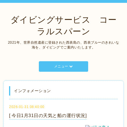
ダイビングサービス コー
ラルスパーン
2021年、世界自然遺産に登録された西表島の、西表ブルーのきれいな
海を、ダイビングでご案内いたします。
メニュー
インフォメーション
2026-01-31 08:40:00
[ 今日1月31日の天気と船の運行状況]