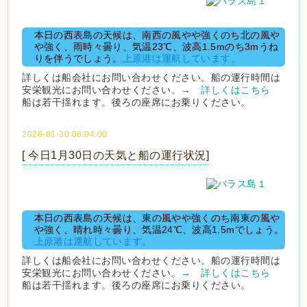
本日の西表島の天候は、南西の風やや強くのち北の風や
や強く、雨時々曇り、気温23℃、波高1.5mのち3mうね
りを伴うでしょう。
上原港は運航しています。
詳しくは船会社にお問い合わせください。船の運行時間は
安栄観光にお問い合わせください。
→ 詳しくはこちら
船は若干揺れます。後ろの座席にお乗りください。
2026-01-30 06:04:00
[ 今日1月30日の天気と船の運行状況]
本日の西表島の天候は、東の風やや強くのち南東の風や
や強く、晴れ時々曇り、気温24℃、波高1.5mでしょう。
上原港は運航しています。
詳しくは船会社にお問い合わせください。船の運行時間は
安栄観光にお問い合わせください。
→ 詳しくはこちら
船は若干揺れます。後ろの座席にお乗りください。