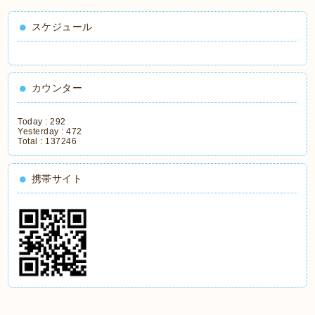
スケジュール
カウンター
Today :
292
Yesterday :
472
Total :
137246
携帯サイト