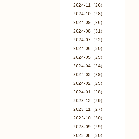
2024-11（26）
2024-10（28）
2024-09（26）
2024-08（31）
2024-07（22）
2024-06（30）
2024-05（29）
2024-04（24）
2024-03（29）
2024-02（29）
2024-01（28）
2023-12（29）
2023-11（27）
2023-10（30）
2023-09（29）
2023-08（30）