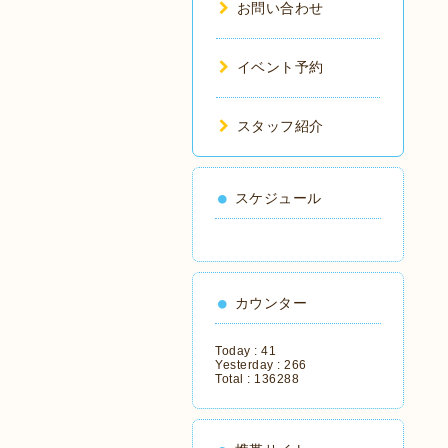
お問い合わせ
イベント予約
スタッフ紹介
スケジュール
カウンター
Today :
41
Yesterday :
266
Total :
136288