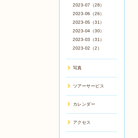
2023-07（28）
2023-06（26）
2023-05（31）
2023-04（30）
2023-03（31）
2023-02（2）
写真
ツアーサービス
カレンダー
アクセス