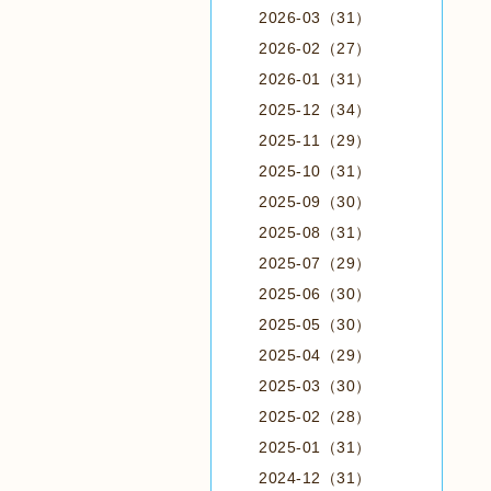
2026-03（31）
2026-02（27）
2026-01（31）
2025-12（34）
2025-11（29）
2025-10（31）
2025-09（30）
2025-08（31）
2025-07（29）
2025-06（30）
2025-05（30）
2025-04（29）
2025-03（30）
2025-02（28）
2025-01（31）
2024-12（31）