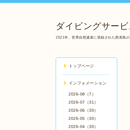
ダイビングサービ
2021年、世界自然遺産に登録された西表島
トップページ
インフォメーション
2026-08（7）
2026-07（31）
2026-06（30）
2026-05（30）
2026-04（30）