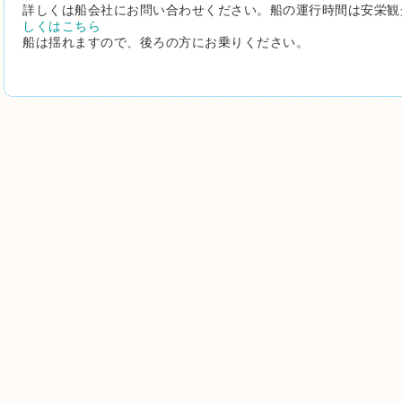
詳しくは船会社にお問い合わせください。船の運行時間は安栄観
しくはこちら
船は揺れますので、後ろの方にお乗りください。