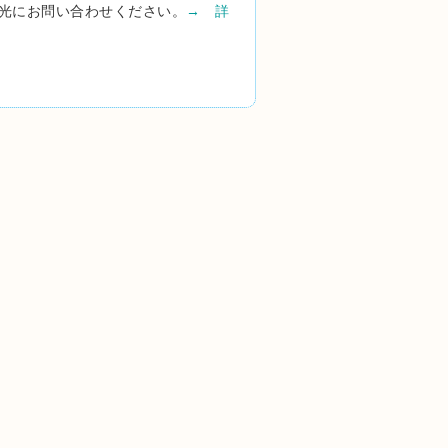
光にお問い合わせください。
→ 詳