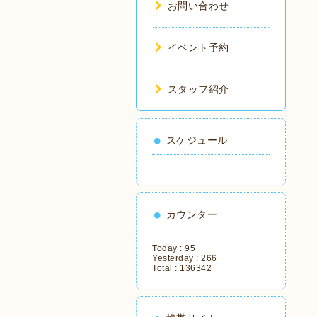
お問い合わせ
イベント予約
スタッフ紹介
スケジュール
カウンター
Today :
95
Yesterday :
266
Total :
136342