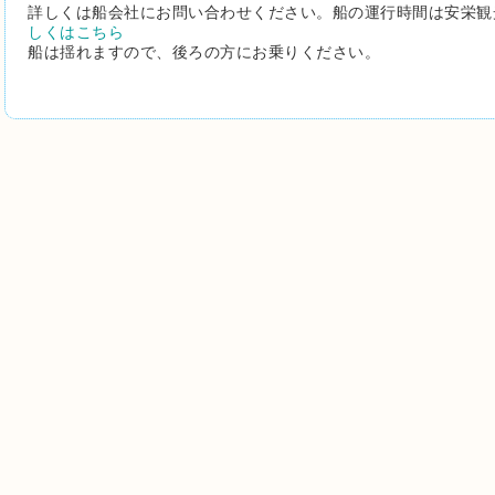
詳しくは船会社にお問い合わせください。船の運行時間は安栄観
しくはこちら
船は揺れますので、後ろの方にお乗りください。