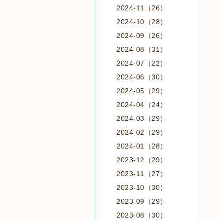
2024-11（26）
2024-10（28）
2024-09（26）
2024-08（31）
2024-07（22）
2024-06（30）
2024-05（29）
2024-04（24）
2024-03（29）
2024-02（29）
2024-01（28）
2023-12（29）
2023-11（27）
2023-10（30）
2023-09（29）
2023-08（30）