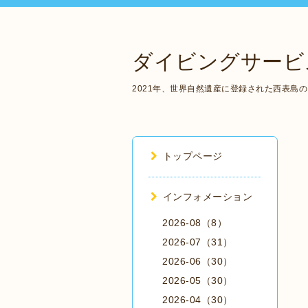
ダイビングサービ
2021年、世界自然遺産に登録された西表島
トップページ
インフォメーション
2026-08（8）
2026-07（31）
2026-06（30）
2026-05（30）
2026-04（30）