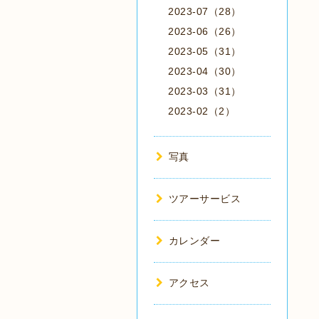
2023-07（28）
2023-06（26）
2023-05（31）
2023-04（30）
2023-03（31）
2023-02（2）
写真
ツアーサービス
カレンダー
アクセス