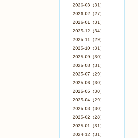
2026-03（31）
2026-02（27）
2026-01（31）
2025-12（34）
2025-11（29）
2025-10（31）
2025-09（30）
2025-08（31）
2025-07（29）
2025-06（30）
2025-05（30）
2025-04（29）
2025-03（30）
2025-02（28）
2025-01（31）
2024-12（31）