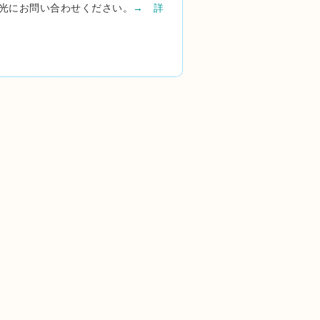
光にお問い合わせください。
→ 詳