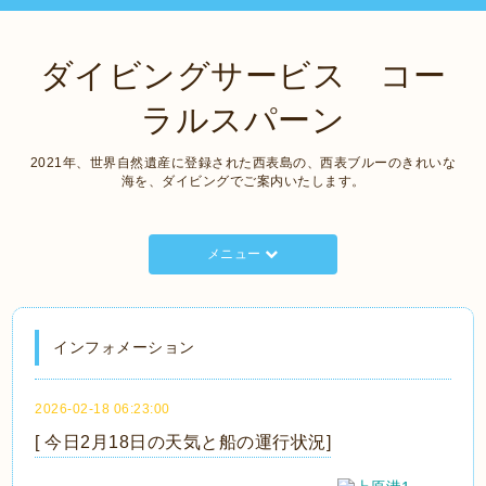
ダイビングサービス コー
ラルスパーン
2021年、世界自然遺産に登録された西表島の、西表ブルーのきれいな
海を、ダイビングでご案内いたします。
メニュー
インフォメーション
2026-02-18 06:23:00
[ 今日2月18日の天気と船の運行状況]