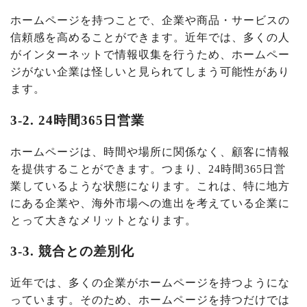
ホームページを持つことで、企業や商品・サービスの
信頼感を高めることができます。近年では、多くの人
がインターネットで情報収集を行うため、ホームペー
ジがない企業は怪しいと見られてしまう可能性があり
ます。
3-2. 24時間365日営業
ホームページは、時間や場所に関係なく、顧客に情報
を提供することができます。つまり、24時間365日営
業しているような状態になります。これは、特に地方
にある企業や、海外市場への進出を考えている企業に
とって大きなメリットとなります。
3-3. 競合との差別化
近年では、多くの企業がホームページを持つようにな
っています。そのため、ホームページを持つだけでは