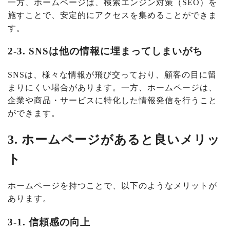
一方、ホームページは、検索エンジン対策（SEO）を
施すことで、安定的にアクセスを集めることができま
す。
2-3. SNSは他の情報に埋まってしまいがち
SNSは、様々な情報が飛び交っており、顧客の目に留
まりにくい場合があります。一方、ホームページは、
企業や商品・サービスに特化した情報発信を行うこと
ができます。
3. ホームページがあると良いメリッ
ト
ホームページを持つことで、以下のようなメリットが
あります。
3-1. 信頼感の向上