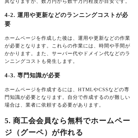
異なりますが、数万円から数十万円程度が目安です。
4-2. 運用や更新などのランニングコストが必
要
ホームページを作成した後は、運用や更新などの作業
が必要となります。これらの作業には、時間や手間が
かかります。また、サーバー代やドメイン代などのラ
ンニングコストも発生します。
4-3. 専門知識が必要
ホームページを作成するには、HTMLやCSSなどの専
門知識が必要となります。自分で作成するのが難しい
場合は、業者に依頼する必要があります。
5. 商工会会員なら無料でホームペー
ジ（グーペ）が作れる