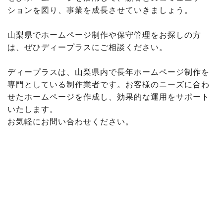
ションを図り、事業を成長させていきましょう。
山梨県でホームページ制作や保守管理をお探しの方
は、ぜひディープラスにご相談ください。
ディープラスは、山梨県内で長年ホームページ制作を
専門としている制作業者です。お客様のニーズに合わ
せたホームページを作成し、効果的な運用をサポート
いたします。
お気軽にお問い合わせください。