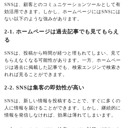
SNSは、顧客とのコミュニケーションツールとして有
効活用できます。しかし、ホームページにはSNSには
ない以下のような強みがあります。
2-1. ホームページは過去記事でも見てもらえ
る
SNSは、投稿から時間が経つと埋もれてしまい、見て
もらえなくなる可能性があります。一方、ホームペー
ジは過去に掲載した記事でも、検索エンジンで検索さ
れれば見ることができます。
2-2. SNSは集客の即効性が高い
SNSは、新しい情報を投稿することで、すぐに多くの
人に情報を届けることができます。しかし、継続的に
情報を発信しなければ、効果は薄れてしまいます。