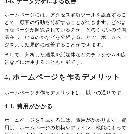
3-6. データ分析による改善
ホームページには、アクセス解析ツールを設置するこ
とで、顧客の行動を分析することができます。どのよ
うなページが閲覧されているのか、どのくらいの時間
滞在しているのかなどを分析することで、ホームペー
ジをより効果的に改善することができます。
そして、分析した結果を紙媒体などのチラシやWeb広
告などに活用することも可能です。
4. ホームページを作るデメリット
ホームページを作るデメリットは、以下の通りです。
4-1. 費用がかかる
ホームページを作成するには、費用がかかります。費
用は、ホームページの規模やデザイン、機能によって