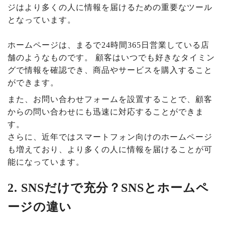
ジはより多くの人に情報を届けるための重要なツール
となっています。
ホームページは、まるで24時間365日営業している店
舗のようなものです。 顧客はいつでも好きなタイミン
グで情報を確認でき、商品やサービスを購入すること
ができます。
また、お問い合わせフォームを設置することで、顧客
からの問い合わせにも迅速に対応することができま
す。
さらに、近年ではスマートフォン向けのホームページ
も増えており、より多くの人に情報を届けることが可
能になっています。
2. SNSだけで充分？SNSとホームペ
ージの違い