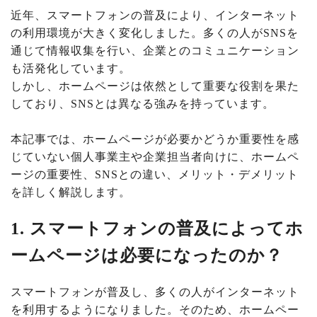
近年、スマートフォンの普及により、インターネット
の利用環境が大きく変化しました。多くの人がSNSを
通じて情報収集を行い、企業とのコミュニケーション
も活発化しています。
しかし、ホームページは依然として重要な役割を果た
しており、SNSとは異なる強みを持っています。
本記事では、ホームページが必要かどうか重要性を感
じていない個人事業主や企業担当者向けに、ホームペ
ージの重要性、SNSとの違い、メリット・デメリット
を詳しく解説します。
1. スマートフォンの普及によってホ
ームページは必要になったのか？
スマートフォンが普及し、多くの人がインターネット
を利用するようになりました。そのため、ホームペー