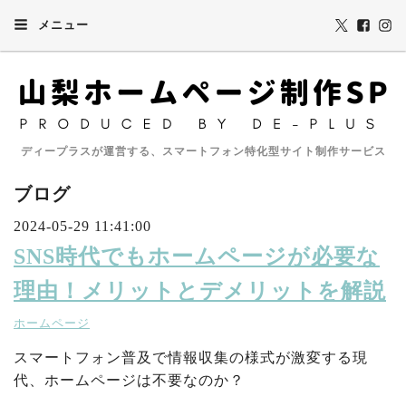
メニュー
ディープラスが運営する、スマートフォン特化型サイト制作サービス
ブログ
2024-05-29 11:41:00
SNS時代でもホームページが必要な
理由！メリットとデメリットを解説
ホームページ
スマートフォン普及で情報収集の様式が激変する現
代、ホームページは不要なのか？