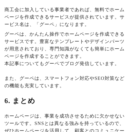
商工会に加入している事業者であれば、無料でホーム
ページを作成できるサービスが提供されています。サ
ービス名は、「グーペ」になります。
グーペは、かんたん操作でホームページを作成できる
サービスです。豊富なテンプレートやデザインパーツ
が用意されており、専門知識がなくても簡単にホーム
ページを作成することができます。
本記事についてもグーペでブログ発信しています。
また、グーペは、スマートフォン対応やSEO対策など
の機能も充実しています。
6. まとめ
ホームページは、事業を成功させるために欠かせない
ツールです。SNSとは異なる強みを持っているので、
ぜひホームページを活用して、顧客とのコミュニケー