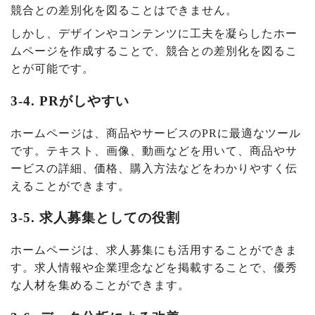
競合との差別化を図ることはできません。
しかし、デザインやコンテンツに工夫を凝らしたホー
ムページを作成することで、競合との差別化を図るこ
とが可能です。
3-4. PRがしやすい
ホームページは、商品やサービスのPRに最適なツール
です。テキスト、画像、動画などを用いて、商品やサ
ービスの詳細、価格、購入方法などをわかりやすく伝
えることができます。
3-5. 求人募集としての役割
ホームページは、求人募集にも活用することができま
す。求人情報や企業理念などを掲載することで、優秀
な人材を集めることができます。