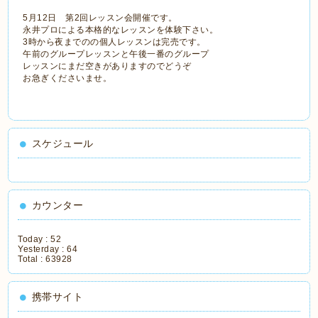
5月12日 第2回レッスン会開催です。
永井プロによる本格的なレッスンを体験下さい。
3時から夜までのの個人レッスンは完売です。
午前のグループレッスンと午後一番のグループ
レッスンにまだ空きがありますのでどうぞ
お急ぎくださいませ。
スケジュール
カウンター
Today :
52
Yesterday :
64
Total :
63928
携帯サイト