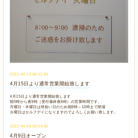
2022-04-13 06:52:00
4月15日より通常営業開始致します
4月15日より通常営業開始致します
朝5時から夜9時（受付最終夜8時）の営業時間です。
月曜日・木曜日は球拾い日のため朝8時～10時まで閉場
火曜日はセルフデイになりますのでよろしくお願い致します。
2022-04-09 06:04:00
4月9日オープン