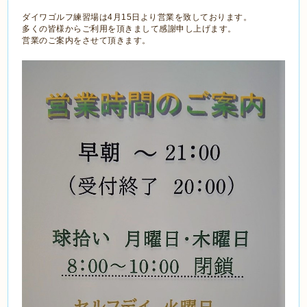
ダイワゴルフ練習場は4月15日より営業を致しております。
多くの皆様からご利用を頂きまして感謝申し上げます。
営業のご案内をさせて頂きます。