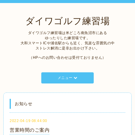
ダイワゴルフ練習場
ダイワゴルフ練習場は米どころ南魚沼市にある
ゆったりした練習場です。
大和スマートICや浦佐駅からも近く、気楽な雰囲気の中
ストレス解消に是非お出かけ下さい。
（HPへのお問い合わせは受付ておりません）
メニュー
お知らせ
2022-04-19 08:44:00
営業時間のご案内