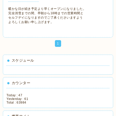
暖かな日が続き予定より早くオープンになりました。
完全消雪までの間、早朝から18時までの営業時間と
セルフデイになりますのでご了承くださいますよう
よろしくお願い申し上げます。
1
スケジュール
カウンター
Today :
47
Yesterday :
61
Total :
63984