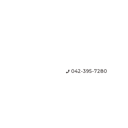
042-395-7280