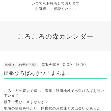
いつでもお待ちしております
お気軽にご相談ください
ころころの森カレンダー
毎週火曜日 10:00～15:00
出張ひろば(予約不要)
出張ひろばあきつ「まんま」
ころころの森まで遠い、青葉・秋津地域で出張ひろばを開い
ています
親子で遊びに来ませんか？
地域の情報を得たり、同世代のお友達との出会いがあった