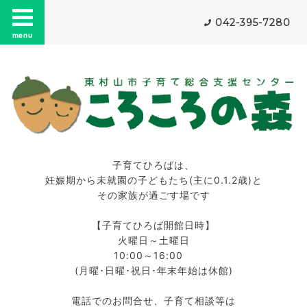
042-395-7280
menu
子育てひろばは、
妊娠期から未就園の子どもたち(主に0.1.2歳)と
その家族が過ごす場です
【子育てひろば開館日時】
火曜日～土曜日
10:00～16:00
(月曜･日曜･祝日･年末年始は休館)
電話でのお問合せ、子育て相談等は