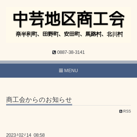
0887-38-3141
MENU
商工会からのお知らせ
RSS
2023
02
14 08:58
/
/