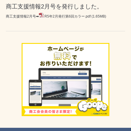
商工支援情報2月号を発行しました。
商工支援情報2月号➡
R5年2月発行第6回カラー.pdf
(1.65MB)