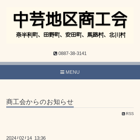
0887-38-3141
MENU
商工会からのお知らせ
RSS
2024
02
14 13:36
/
/