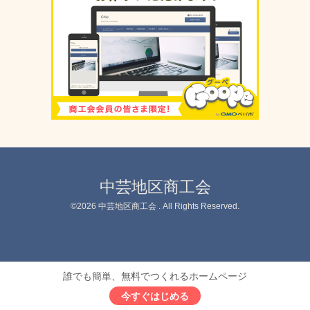
中芸地区商工会
©2026
中芸地区商工会
. All Rights Reserved.
誰でも簡単、無料でつくれるホームページ
今すぐはじめる