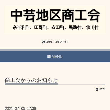
0887-38-3141
MENU
商工会からのお知らせ
RSS
2021
07
09 17:06
/
/