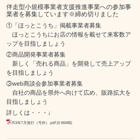
伴走型小規模事業者支援推進事業への参加事
業者を募集しています※締め切りました
①「ほっとこうち」掲載事業者募集
ほっとこうちにお店の情報を載せて来客数ア
ップを目指しましょう
②商品開発事業者募集
新しく「売れる商品」を開発して売上アップ
を目指しましょう
③web商談会参加事業者募集
自社の商品を県外へ向けて広め、販路拡大を
目指しましょう
詳しくは・・・↓
R3年7月発行（号外）.pdf
(0.96MB)