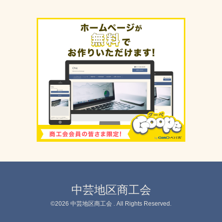
中芸地区商工会
©2026
中芸地区商工会
. All Rights Reserved.