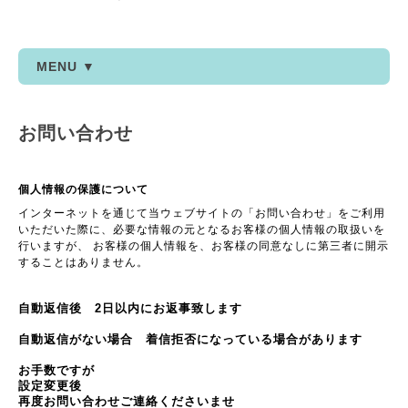
MENU ▼
お問い合わせ
個人情報の保護について
インターネットを通じて当ウェブサイトの「お問い合わせ」をご利用
いただいた際に、必要な情報の元となるお客様の個人情報の取扱いを
行いますが、 お客様の個人情報を、お客様の同意なしに第三者に開示
することはありません。
自動返信後 2日以内にお返事致します
自動返信がない場合 着信拒否になっている場合があります
お手数ですが
設定変更後
再度お問い合わせご連絡くださいませ