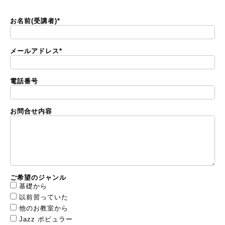
お名前(受講者)
*
メールアドレス
*
電話番号
お問合せ内容
ご希望のジャンル
基礎から
以前習っていた
他のお教室から
Jazz ポピュラー