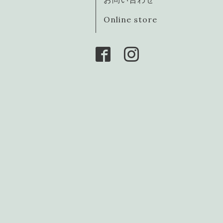
Online store