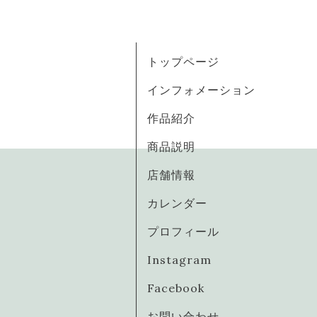
トップページ
インフォメーション
作品紹介
商品説明
店舗情報
カレンダー
プロフィール
Instagram
Facebook
お問い合わせ