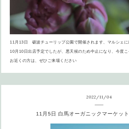
11月13日 砺波チューリップ公園で開催されます、マルシェ
10月10日出店予定でしたが、悪天候のため中止になり、今度
お近くの方は、ぜひご来場ください
2022
/
11
/
04
11月5日 白馬オーガニックマーケッ