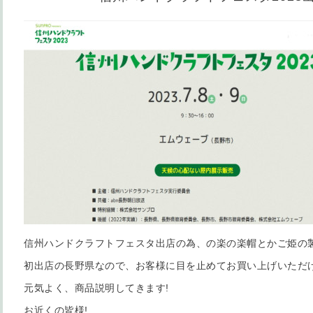
信州ハンドクラフトフェスタ出店の為、の楽の楽帽とかご姫の
初出店の長野県なので、お客様に目を止めてお買い上げいただ
元気よく、商品説明してきます!
お近くの皆様!