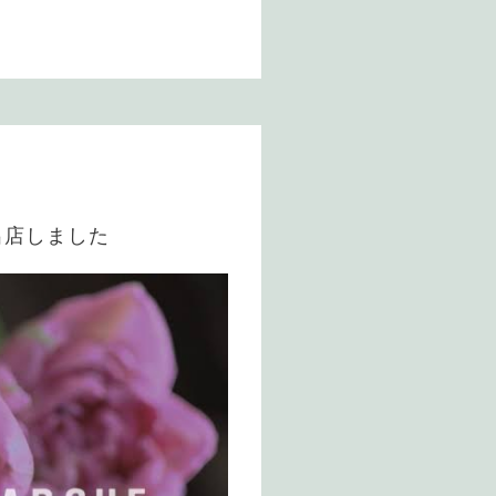
出店しました