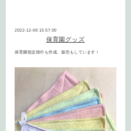
2022-12-08 15:57:00
保育園グッズ
保育園指定雑巾も作成、販売もしています！