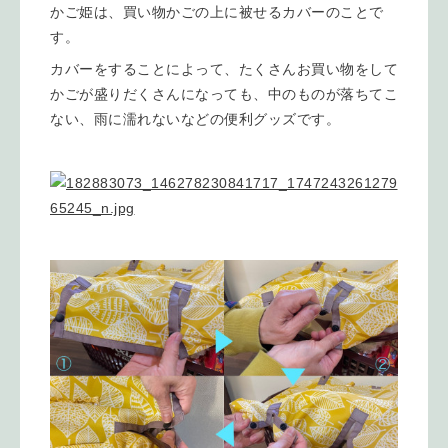
かご姫は、買い物かごの上に被せるカバーのことで
す。
カバーをすることによって、たくさんお買い物をして
かごが盛りだくさんになっても、中のものが落ちてこ
ない、雨に濡れないなどの便利グッズです。