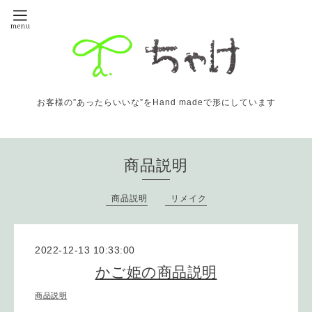
お客様の”あったらいいな”をHand madeで形にしています
商品説明
商品説明
リメイク
2022-12-13 10:33:00
かご姫の商品説明
商品説明