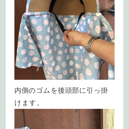
内側のゴムを後頭部に引っ掛
けます。