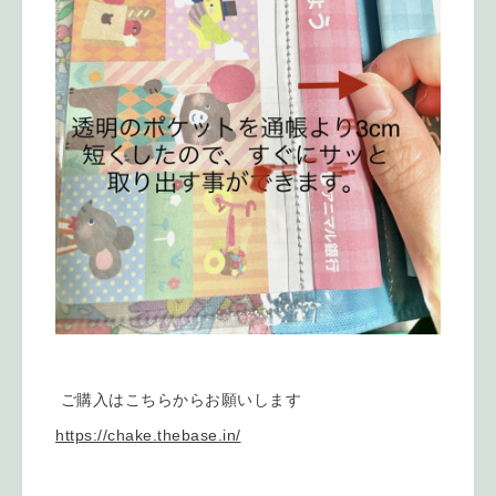
ご購入はこちらからお願いします
https://chake.thebase.in/