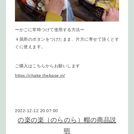
〜かごに常時つけて使用する方法〜
４箇所のボタンをつけたまま、片方に寄せて頂くとす
ぐに使えます。
ご購入はこちらからお願いします
https://chake.thebase.in/
2022-12-12 20:07:00
の楽の楽（のらのら）帽の商品説
明