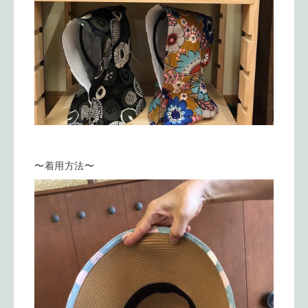
〜着用方法〜