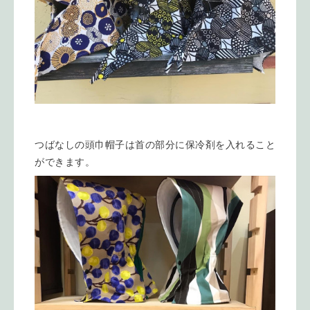
つばなしの頭巾帽子は首の部分に保冷剤を入れること
ができます。