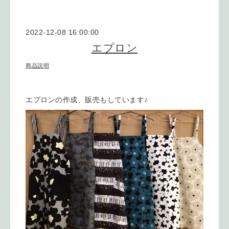
2022-12-08 16:00:00
エプロン
商品説明
エプロンの作成、販売もしています♪