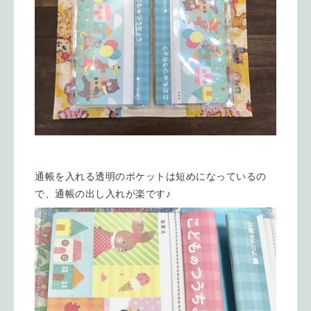
通帳を入れる透明のポケットは短めになっているの
で、通帳の出し入れが楽です♪