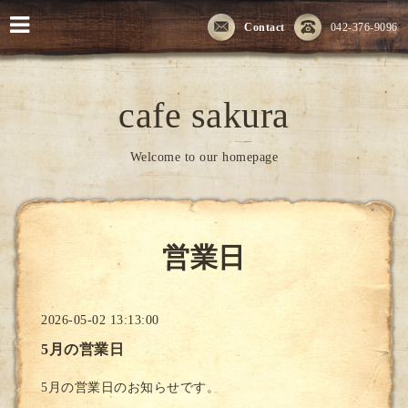
Contact
042-376-9096
cafe sakura
Welcome to our homepage
営業日
2026-05-02 13:13:00
5月の営業日
5月の営業日のお知らせです。