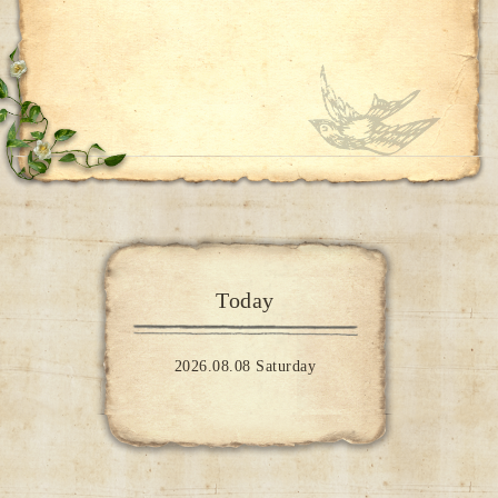
Today
2026.08.08 Saturday