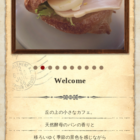
Welcome
丘の上の小さなカフェ。
天然酵母のパンの香りと
移ろいゆく季節の景色を感じながら