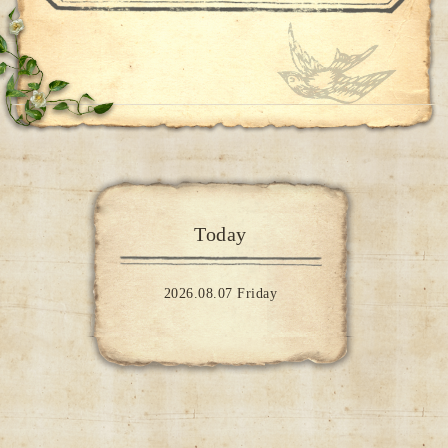
Today
2026.08.07 Friday