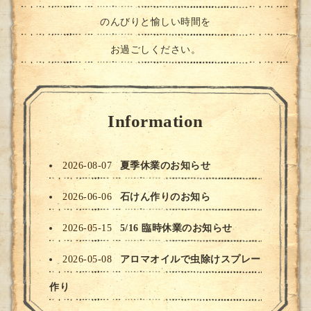
のんびりと愉しい時間を
お過ごしください。
Information
2026-08-07
夏季休業のお知らせ
2026-06-06
石けん作りのお知ら
2026-05-15
5/16 臨時休業のお知らせ
2026-05-08
アロマオイルで虫除けスプレー
作り