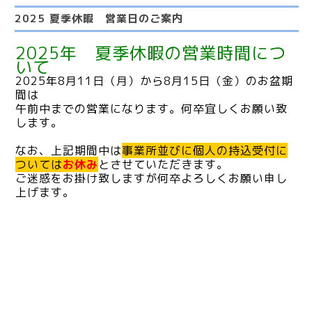
2025 夏季休暇 営業日のご案内
2025年 夏季休暇の営業時間につ
いて
2025年8月11日（月）から8月15日（金）のお盆期
間は
午前中までの営業になります。
何卒宜しくお願い致
します。
なお、上記期間中は
事業所並びに個人の持込受付に
ついては
お休み
とさせて
いただきます。
ご迷惑をお掛け致しますが何卒よろしくお願い申し
上げます。