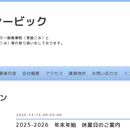
シービック
の一般廃棄物（家庭ごみ）と
ごみ）等の取り扱いをしております。
事業内容
会社概要
アクセス
賃貸物件
お問い合わせ
イ
ン
2025-12-15 09:30:00
2025-2026 年末年始 休業日のご案内