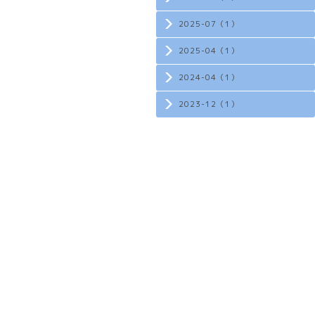
2025-07（1）
2025-04（1）
2024-04（1）
2023-12（1）