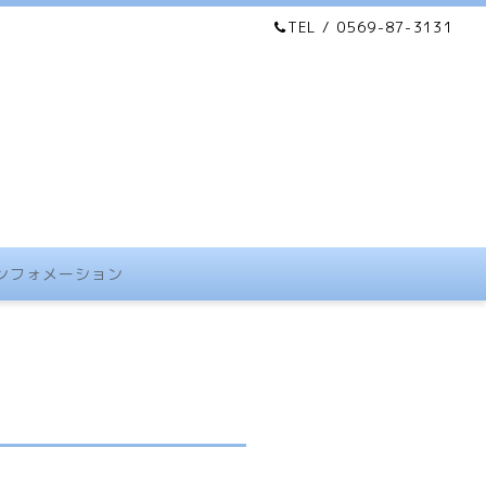
TEL / 0569-87-3131
ンフォメーション