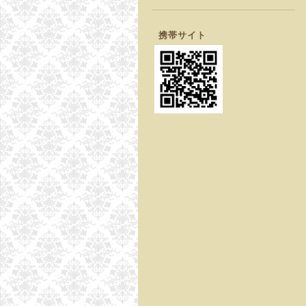
携帯サイト