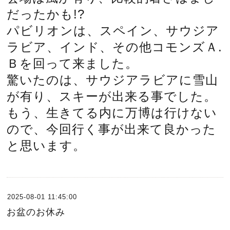
だったかも!?
パビリオンは、スペイン、サウジア
ラビア、インド、その他コモンズＡ.
Ｂを回って来ました。
驚いたのは、サウジアラビアに雪山
が有り、スキーが出来る事でした。
もう、生きてる内に万博は行けない
ので、今回行く事が出来て良かった
と思います。
2025-08-01 11:45:00
お盆のお休み