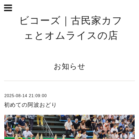
ビコーズ｜古民家カフ
ェとオムライスの店
お知らせ
2025-08-14 21:09:00
初めての阿波おどり