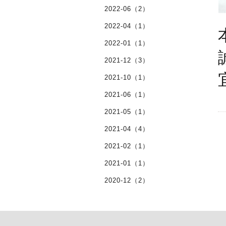
2022-06（2）
2022-04（1）
2022-01（1）
2021-12（3）
2021-10（1）
2021-06（1）
2021-05（1）
2021-04（4）
2021-02（1）
2021-01（1）
2020-12（2）