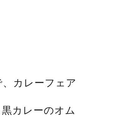
で、カレーフェア
、黒カレーのオム
。