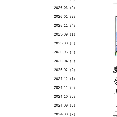
2026-03（2）
2026-01（2）
2025-11（4）
2025-09（1）
2025-08（3）
2025-05（3）
2025-04（3）
2025-02（2）
2024-12（1）
2024-11（5）
2024-10（5）
2024-09（3）
2024-08（2）