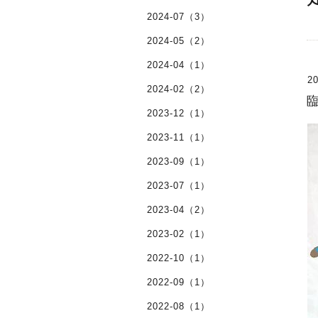
2024-07（3）
2024-05（2）
2024-04（1）
20
2024-02（2）
2023-12（1）
2023-11（1）
2023-09（1）
2023-07（1）
2023-04（2）
2023-02（1）
2022-10（1）
2022-09（1）
2022-08（1）