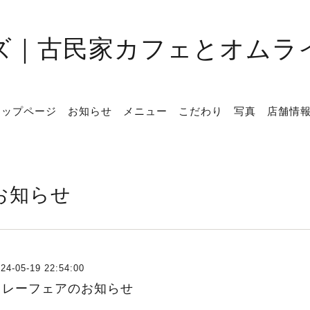
ズ｜古民家カフェとオムラ
トップページ
お知らせ
メニュー
こだわり
写真
店舗情
お知らせ
24-05-19 22:54:00
カレーフェアのお知らせ