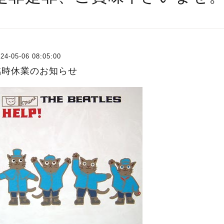
24-05-06 08:05:00
臨時休業のお知らせ