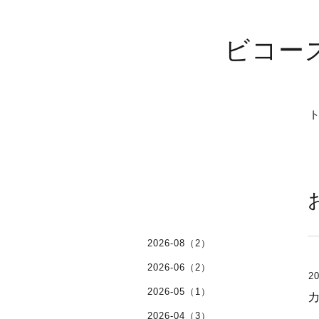
ビコー
2026-08（2）
2026-06（2）
20
2026-05（1）
2026-04（3）