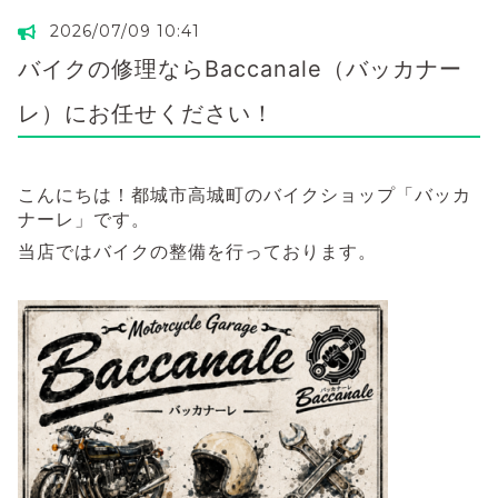
2026/07/09 10:41
バイクの修理ならBaccanale（バッカナー
レ）にお任せください！
こんにちは！都城市高城町のバイクショップ「バッカ
ナーレ」です。
当店ではバイクの整備を行っております。