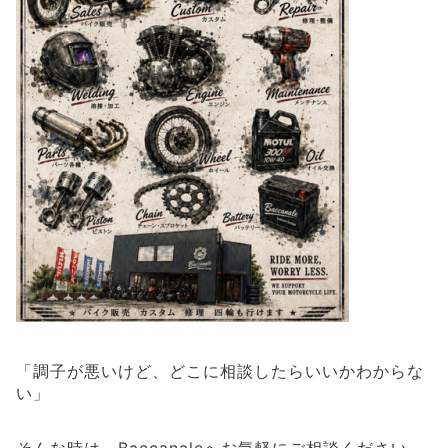
「調子が悪いけど、どこに相談したらいいかわからな
い」