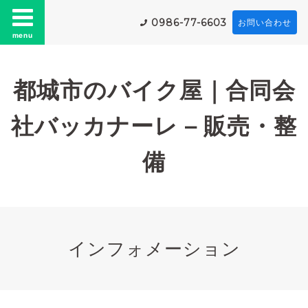
0986-77-6603
お問い合わせ
menu
都城市のバイク屋｜合同会
社バッカナーレ – 販売・整
備
インフォメーション