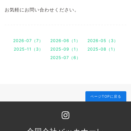
お気軽にお問い合わせください。
2026-07（7）
2026-06（1）
2026-05（3）
2025-11（3）
2025-09（1）
2025-08（1）
2025-07（6）
ページTOPに戻る