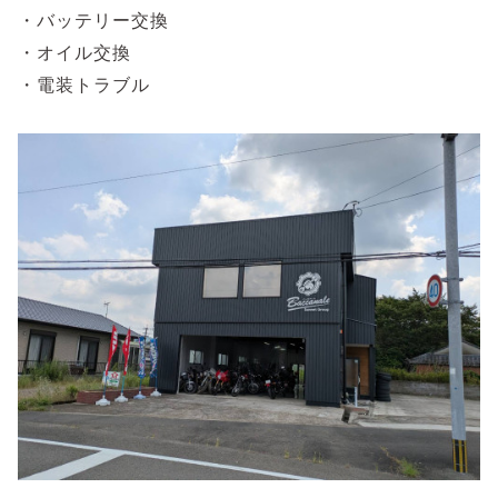
・バッテリー交換
・オイル交換
・電装トラブル