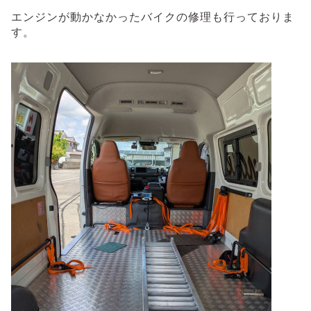
エンジンが動かなかったバイクの修理も行っておりま
す。