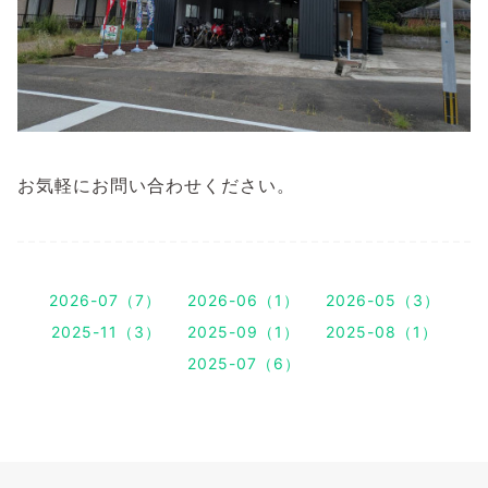
お気軽にお問い合わせください。
2026-07（7）
2026-06（1）
2026-05（3）
2025-11（3）
2025-09（1）
2025-08（1）
2025-07（6）