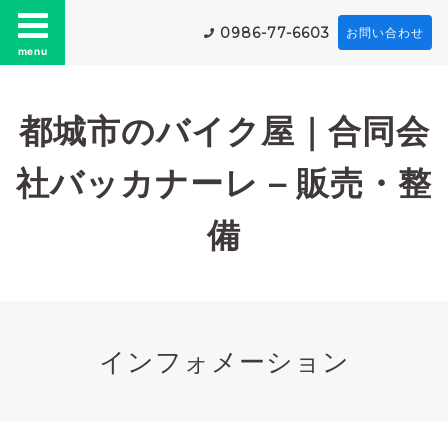
0986-77-6603
お問い合わせ
menu
都城市のバイク屋｜合同会
社バッカナーレ – 販売・整
備
インフォメーション