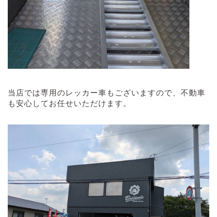
当店では専用のレッカー車もございますので、不動車
も安心してお任せいただけます。