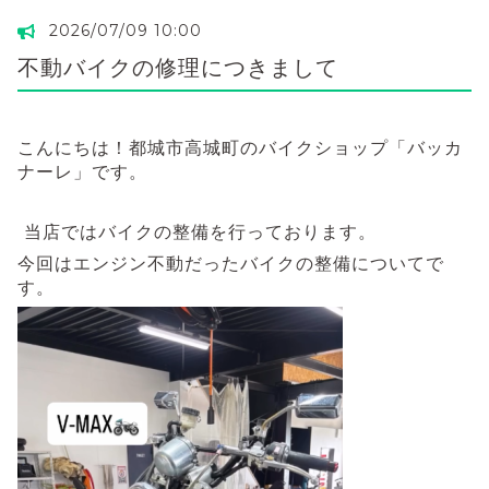
2026/07/09 10:00
不動バイクの修理につきまして
こんにちは！都城市高城町のバイクショップ「バッカ
ナーレ」です。
当店ではバイクの整備を行っております。
今回はエンジン不動だったバイクの整備についてで
す。