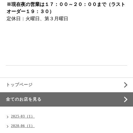
※現在夜の営業は１７：００～２０：００まで
（ラスト
オーダー１９：３０）
定休日：火曜日、第３月曜日
トップページ
全てのお店を見る
2025-03（1）
2020-06（1）