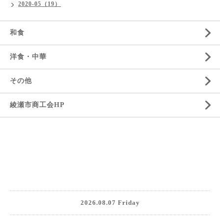
2020-05（19）
和食
洋食・中華
その他
綾瀬市商工会HP
2026.08.07 Friday