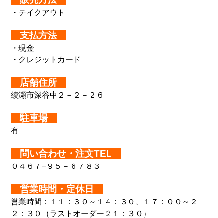
・テイクアウト
支払方法
・現金
・クレジットカード
店舗住所
綾瀬市深谷中２－２－２６
駐車場
有
問い合わせ・注文TEL
０４６７−９５－６７８３
営業時間・定休日
営業時間：１１：３０～１４：３０、１７：００～２
２：３０（ラストオーダー２１：３０）