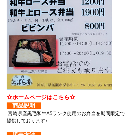
☆ホームページはこちら☆
商品説明
宮崎県産黒毛和牛A5ランク使用のお弁当を期間限定で
提供しております♪
販売方法