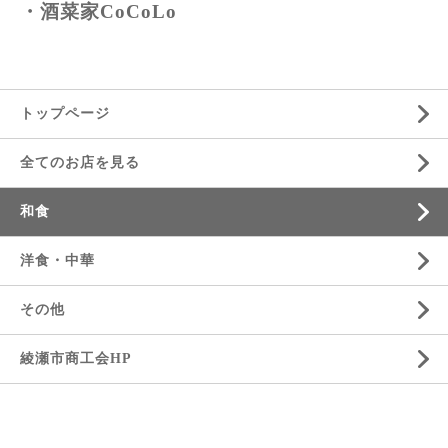
・酒菜家CoCoLo
トップページ
全てのお店を見る
和食
洋食・中華
その他
綾瀬市商工会HP