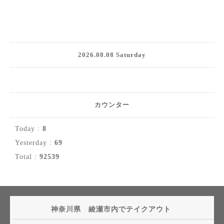
2026.08.08 Saturday
カウンター
Today :
8
Yesterday :
69
Total :
92539
神奈川県 綾瀬市内でテイクアウト