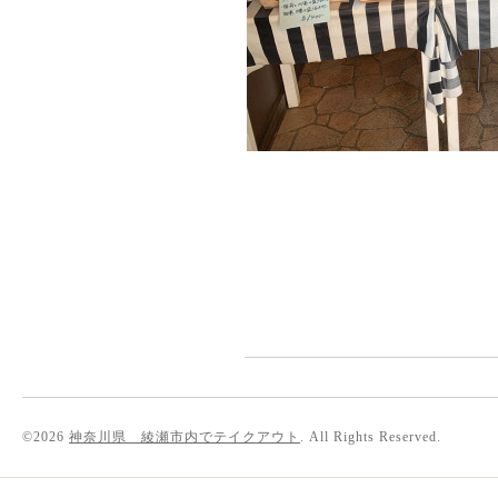
©2026
神奈川県 綾瀬市内でテイクアウト
. All Rights Reserved.