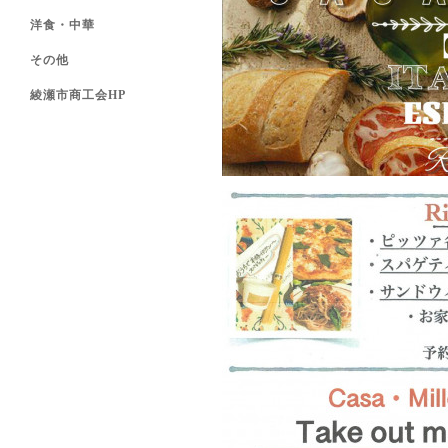
洋食・中華
その他
綾瀬市商工会HP