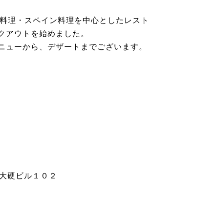
料理・スペイン料理を中心としたレスト
クアウトを始めました。
ニューから、デザートまでございます。
 大硬ビル１０２