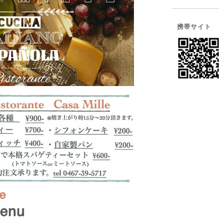
携帯サイト