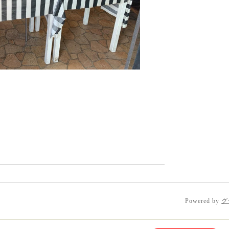
Powered by
グ