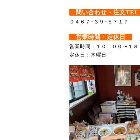
問い合わせ・注文TEL
０４６７−３９−５７１７
営業時間・定休日
営業時間：１０：００〜１８
定休日：木曜日