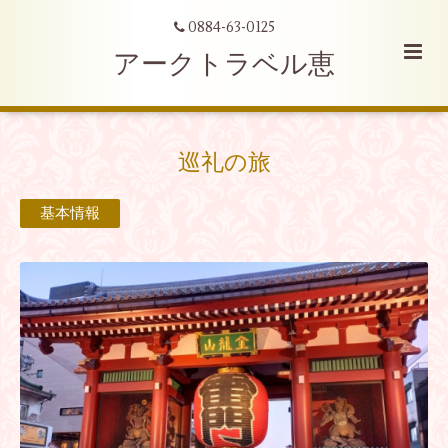
0884-63-0125
アークトラベル恵
巡礼の旅
基本情報