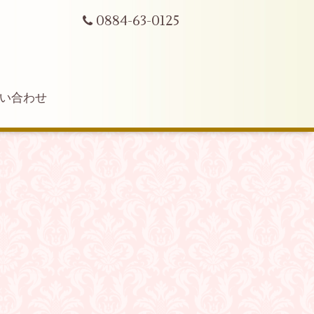
0884-63-0125
い合わせ