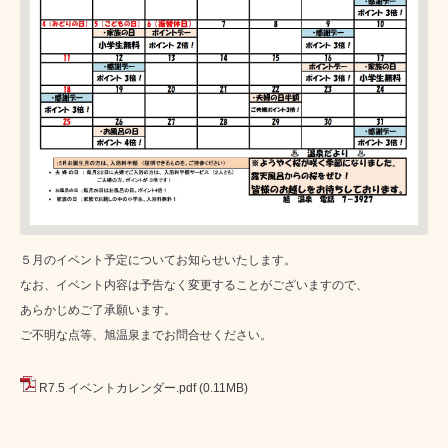
５月のイベント予定についてお知らせいたします。
なお、イベント内容は予告なく変更することがございますので、
あらかじめご了承願います。
ご不明な点等、旭温泉までお問合せください。
R7.5 イベントカレンダー.pdf
(0.11MB)