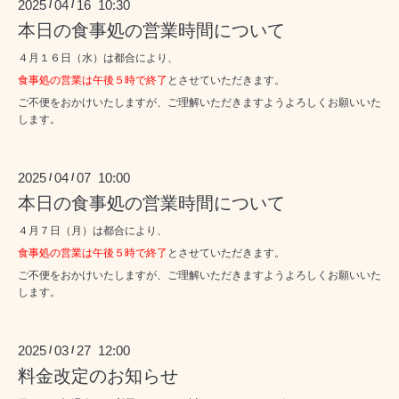
2025
04
16 10:30
/
/
本日の食事処の営業時間について
４月１６日（水）は都合により、
食事処の営業は午後５時で終了
とさせていただきます。
ご不便をおかけいたしますが、ご理解いただきますようよろしくお願いいた
します。
2025
04
07 10:00
/
/
本日の食事処の営業時間について
４月７日（月）は都合により、
食事処の営業は午後５時で終了
とさせていただきます。
ご不便をおかけいたしますが、ご理解いただきますようよろしくお願いいた
します。
2025
03
27 12:00
/
/
料金改定のお知らせ