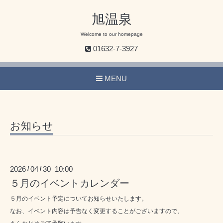
旭温泉
Welcome to our homepage
01632-7-3927
MENU
お知らせ
2026
04
30 10:00
/
/
５月のイベントカレンダー
５月のイベント予定についてお知らせいたします。
なお、イベント内容は予告なく変更することがございますので、