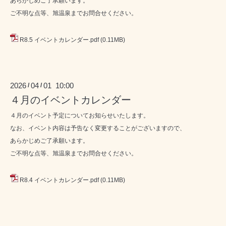
あらかじめご了承願います。
ご不明な点等、旭温泉までお問合せください。
R8.5 イベントカレンダー.pdf
(0.11MB)
2026
04
01 10:00
/
/
４月のイベントカレンダー
４月のイベント予定についてお知らせいたします。
なお、イベント内容は予告なく変更することがございますので、
あらかじめご了承願います。
ご不明な点等、旭温泉までお問合せください。
R8.4 イベントカレンダー.pdf
(0.11MB)