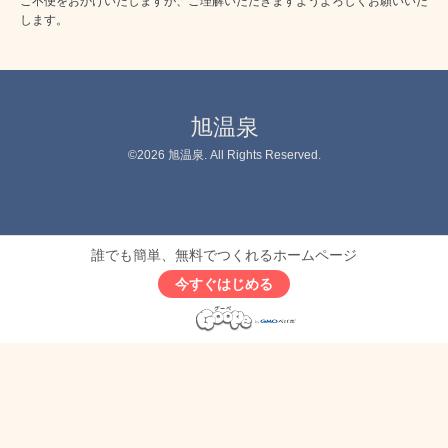
ご不便をおかけいたしますが、ご理解いただきますようよろしくお願いいた
します。
旭温泉
©2026
旭温泉
. All Rights Reserved.
誰でも簡単、無料でつくれるホームページ
今すぐはじめる