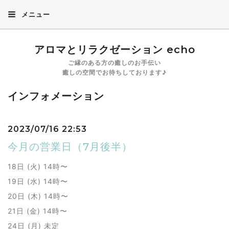
メニュー
アロマとリラクゼーション echo
ご縁のある方の癒しのお手伝い
癒しの空間でお待ちしております♪
インフォメーション
2023/07/16 22:53
今月の営業日（7月後半）
18日 (火) 14時〜
19日 (水) 14時〜
20日 (木) 14時〜
21日 (金) 14時〜
24日 (月) 未定