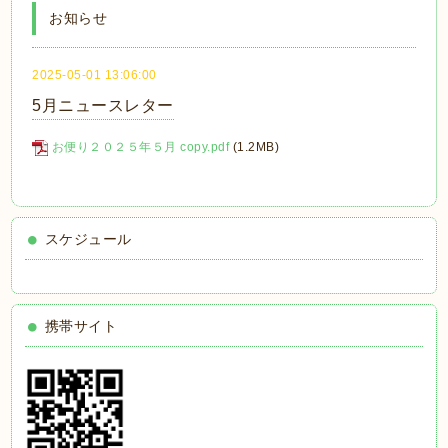
お知らせ
2025-05-01 13:06:00
5月ニュースレター
お便り２０２５年５月 copy.pdf
(1.2MB)
スケジュール
携帯サイト