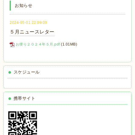
お知らせ
2024-05-01 22:09:00
５月ニュースレター
お便り２０２４年５月.pdf
(1.01MB)
スケジュール
携帯サイト