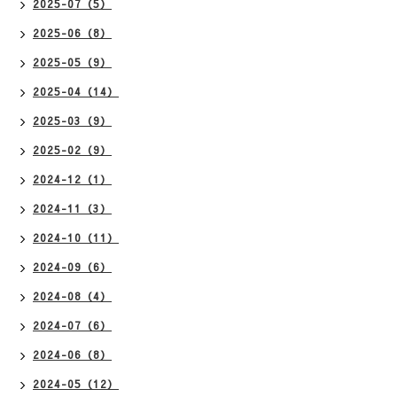
2025-07（5）
2025-06（8）
2025-05（9）
2025-04（14）
2025-03（9）
2025-02（9）
2024-12（1）
2024-11（3）
2024-10（11）
2024-09（6）
2024-08（4）
2024-07（6）
2024-06（8）
2024-05（12）