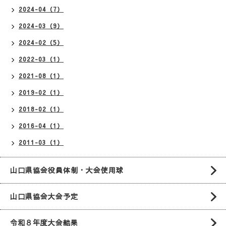
2024-04（7）
2024-03（9）
2024-02（5）
2022-03（1）
2021-08（1）
2019-02（1）
2018-02（1）
2016-04（1）
2011-03（1）
山口県協会役員体制・大会使用球
山口県協会大会予定
令和８年度大会結果