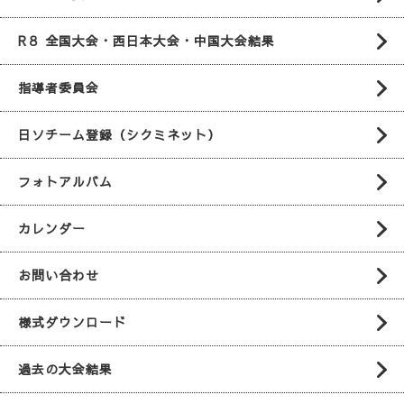
R８ 全国大会・西日本大会・中国大会結果
指導者委員会
日ソチーム登録（シクミネット）
フォトアルバム
カレンダー
お問い合わせ
様式ダウンロード
過去の大会結果