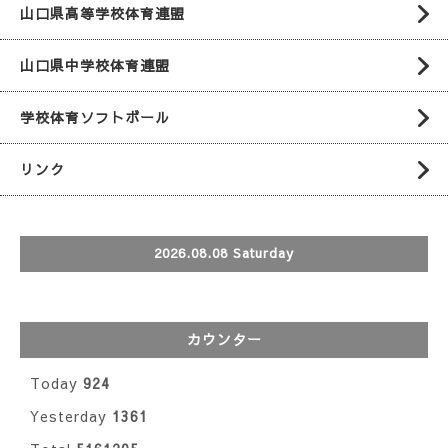
山口県高等学校体育連盟
山口県中学校体育連盟
学校体育ソフトボール
リンク
2026.08.08 Saturday
カウンター
Today
924
Yesterday
1361