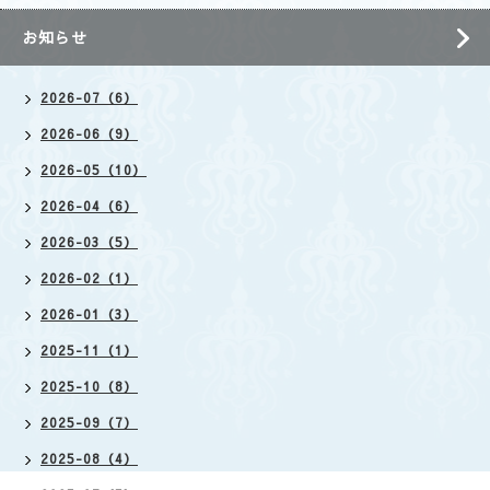
お知らせ
2026-07（6）
2026-06（9）
2026-05（10）
2026-04（6）
2026-03（5）
2026-02（1）
2026-01（3）
2025-11（1）
2025-10（8）
2025-09（7）
2025-08（4）