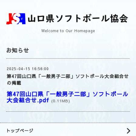
Welcome to Our Homepage
お知らせ
2025-04-15 16:56:00
第47回山口県「一般男子二部」ソフトボール大会組合せ
の掲載
第47回山口県「一般男子二部」ソフトボール
大会組合せ.pdf
(0.11MB)
トップページ