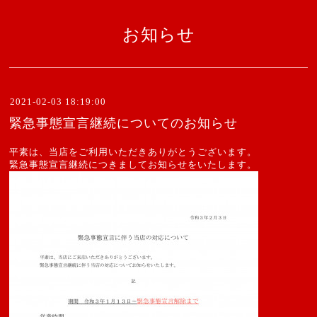
お知らせ
2021-02-03 18:19:00
緊急事態宣言継続についてのお知らせ
平素は、当店をご利用いただきありがとうございます。
緊急事態宣言継続につきましてお知らせをいたします。