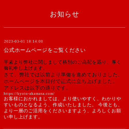
お知らせ
2023-03-01 18:14:00
公式ホームページをご覧ください
平素より弊社に関しまして格別のご高配を賜り、厚く
御礼申し上げます。
さて、弊社では以前より準備を進めておりました、
ホームページを本日付で正式に立ち上げました。
アドレスは以下の通りです。
https://kyoto-akamasa.com/
お客様におかれましては、より使いやすく、わかりや
すいものとなるよう、作成いたしました。 今後とも、
より一層のご活用をくださいますよう、よろしくお願
い申し上げます。