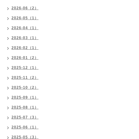
2026-06（2）
2026-05（1）
2026-04（1）
2026-03（1）
2026-02（1）
2026-01（2）
2025-12（1）
2025-11（2）
2025-10（2）
2025-09（1）
2025-08（1）
2025-07（3）
2025-06（1）
2025-05（3）