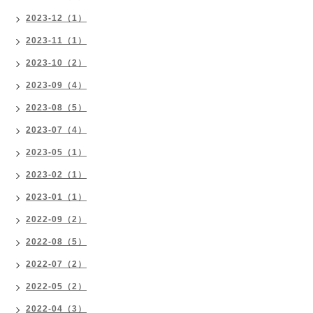
2023-12（1）
2023-11（1）
2023-10（2）
2023-09（4）
2023-08（5）
2023-07（4）
2023-05（1）
2023-02（1）
2023-01（1）
2022-09（2）
2022-08（5）
2022-07（2）
2022-05（2）
2022-04（3）