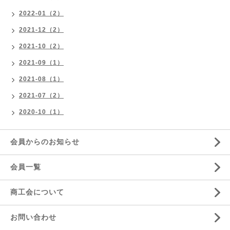
2022-01（2）
2021-12（2）
2021-10（2）
2021-09（1）
2021-08（1）
2021-07（2）
2020-10（1）
会員からのお知らせ
会員一覧
商工会について
お問い合わせ