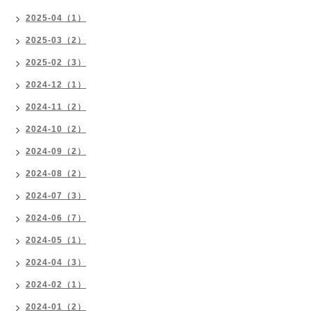
2025-04（1）
2025-03（2）
2025-02（3）
2024-12（1）
2024-11（2）
2024-10（2）
2024-09（2）
2024-08（2）
2024-07（3）
2024-06（7）
2024-05（1）
2024-04（3）
2024-02（1）
2024-01（2）