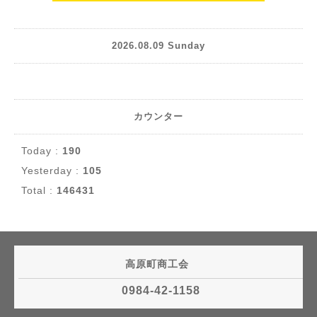
2026.08.09 Sunday
カウンター
Today :
190
Yesterday :
105
Total :
146431
高原町商工会
0984-42-1158