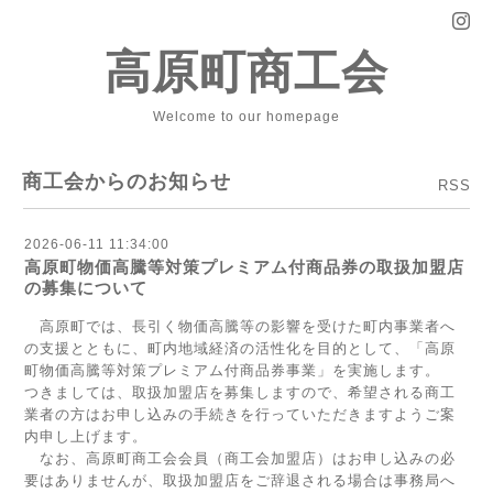
高原町商工会
Welcome to our homepage
商工会からのお知らせ
RSS
2026-06-11 11:34:00
高原町物価高騰等対策プレミアム付商品券の取扱加盟店
の募集について
高原町では、長引く物価高騰等の影響を受けた町内事業者へ
の支援とともに、町内地域経済の活性化を目的として、「高原
町物価高騰等対策プレミアム付商品券事業」を実施します。
つきましては、取扱加盟店を募集しますので、希望される商工
業者の方はお申し込みの手続きを行っていただきますようご案
内申し上げます。
なお、高原町商工会会員（商工会加盟店）はお申し込みの必
要はありませんが、取扱加盟店をご辞退される場合は事務局へ