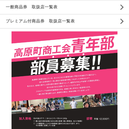
一般商品券 取扱店一覧表
プレミアム付商品券 取扱店一覧表