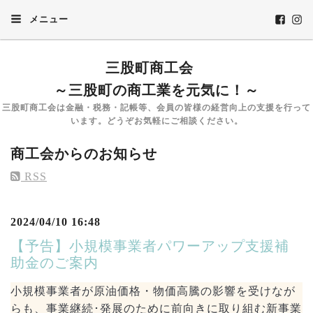
メニュー
三股町商工会
～三股町の商工業を元気に！～
三股町商工会は金融・税務・記帳等、会員の皆様の経営向上の支援を行って
います。どうぞお気軽にご相談ください。
商工会からのお知らせ
RSS
2024/04/10 16:48
【予告】小規模事業者パワーアップ支援補
助金のご案内
小規模事業者が原油価格・物価高騰の影響を受けなが
らも、事業継続･発展のために前向きに取り組む新事業