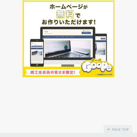
PAGE TOP